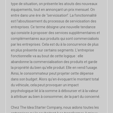
type de situation, on présente les atouts des nouveaux
équipements, tout en annonçant un prix mensuel. On
entre dans une ère de “servicisation”. La fonctionnalité
est l’aboutissement du processus de servicisation des
entreprises. Ce terme désigne une nouvelle tendance
qui consiste à proposer des services supplémentaires et
complémentaires aux produits qui sont commercialisés
par les entreprises. Cela est du à la concurrence de plus
en plus présente sur certains segments. L’entreprise
fonctionnelle va au bout de cette logique : elle
abandonne la commercialisation des produits et garde
la propriété du bien qu’elle produit. Elle en vend l’usage.
Ainsi, le consommateur peut projeter cette dépense
dans son budget. Alors qu’en évoquant le montant total
du véhicule, cela peut provoquer un impact
psychologique lié à la somme à débourser et à la valeur
à attribuer au bien à consommer, de la part du concerné.
Chez The Idea Starter Company, nous aidons toutes les