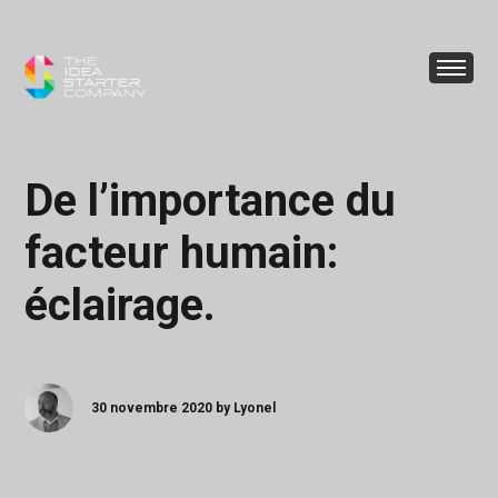
De l’importance du
facteur humain:
éclairage.
30 novembre 2020 by Lyonel