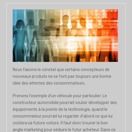
Nous faisons le constat que certains concepteurs de
nouveaux produits ne se font pas toujours une bonne
idée des attentes des consommateurs.
Prenons l’exemple d’un véhicule pour particulier. Le
constructeur automobile pourrait vouloir développer des
équipements à la pointe de la technologie, quand le
consommateur pourrait lui regarder d’abord ce que lui
coûtera sa future voiture. Il faut donc trouver le bon
angle marketing pour séduire le futur acheteur. Dans ce