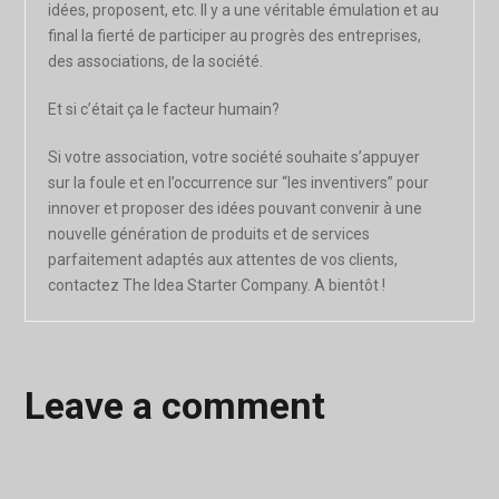
idées, proposent, etc. Il y a une véritable émulation et au
final la fierté de participer au progrès des entreprises,
des associations, de la société.
Et si c’était ça le facteur humain?
Si votre association, votre société souhaite s’appuyer
sur la foule et en l’occurrence sur “les inventivers” pour
innover et proposer des idées pouvant convenir à une
nouvelle génération de produits et de services
parfaitement adaptés aux attentes de vos clients,
contactez The Idea Starter Company. A bientôt !
Leave a comment