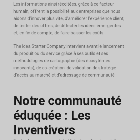
Les informations ainsi récoltées, grâce à ce facteur
humain, offrent la possibilité aux entreprises que nous
aidons d’innover plus vite, d’améliorer l’expérience client,
de tester des offres, de détecter les idées émergentes
et, en fin de compte, de faire baisser les coûts.
The Idea Starter Company intervient avant le lancement
du produit ou du service grâce à ses outils et ses
méthodologies de cartographie (des écosytèmes
innovants), de co-création, de validation de stratégie
d’accès au marché et d’adressage de communauté.
Notre communauté
éduquée : Les
Inventivers