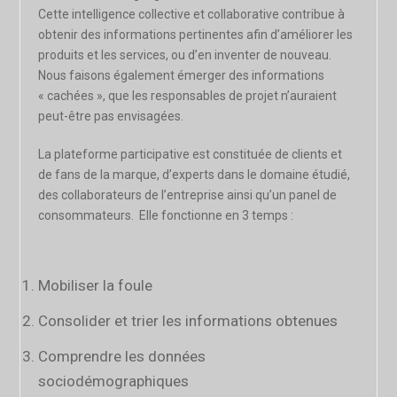
Cette
intelligence collective et collaborative
contribue à
obtenir des informations pertinentes afin d’améliorer les
produits et les services, ou d’en inventer de nouveau.
Nous faisons également émerger des informations
« cachées », que les responsables de projet n’auraient
peut-être pas envisagées.
La plateforme participative est constituée de clients et
de fans de la marque, d’experts dans le domaine étudié,
des collaborateurs de l’entreprise ainsi qu’un panel de
consommateurs. Elle fonctionne en 3 temps :
Mobiliser la foule
Consolider et trier les informations obtenues
Comprendre les données
sociodémographiques