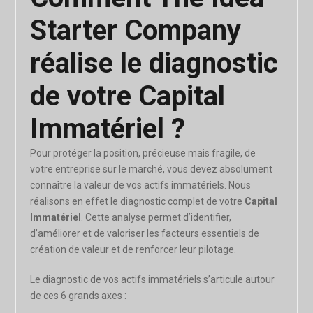
Starter Company
réalise le diagnostic
de votre Capital
Immatériel ?
Pour protéger la position, précieuse mais fragile, de
votre entreprise sur le marché, vous devez absolument
connaître la valeur de vos actifs immatériels. Nous
réalisons en effet le diagnostic complet de votre
Capital
Immatériel
. Cette analyse permet d’identifier,
d’améliorer et de valoriser les facteurs essentiels de
création de valeur et de renforcer leur pilotage.
Le diagnostic de vos actifs immatériels s’articule autour
de ces 6 grands axes :