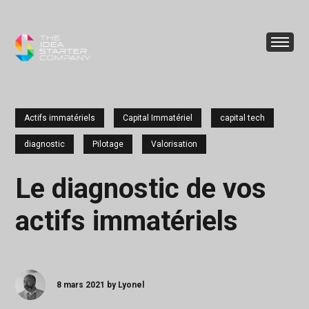
Actifs immatériels
Capital Immatériel
capital tech
diagnostic
Pilotage
Valorisation
Le diagnostic de vos
actifs immatériels
8 mars 2021 by Lyonel