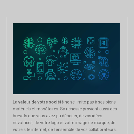
La
valeur de votre société
ne se limite pas à ses biens
matériels et monétaires. Sa richesse provient aussi des
brevets que vous avez pu déposer, de vos idées
novatrices, de votre logo et votre image de marque, de
votre site internet, de l’ensemble de vos collaborateurs,