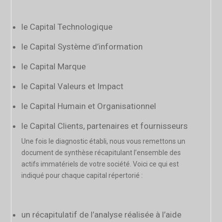
le Capital Technologique
le Capital Système d’information
le Capital Marque
le Capital Valeurs et Impact
le Capital Humain et Organisationnel
le Capital Clients, partenaires et fournisseurs
Une fois le diagnostic établi, nous vous remettons un
document de synthèse récapitulant l’ensemble des
actifs immatériels de votre société. Voici ce qui est
indiqué pour chaque capital répertorié :
un récapitulatif de l’analyse réalisée à l’aide