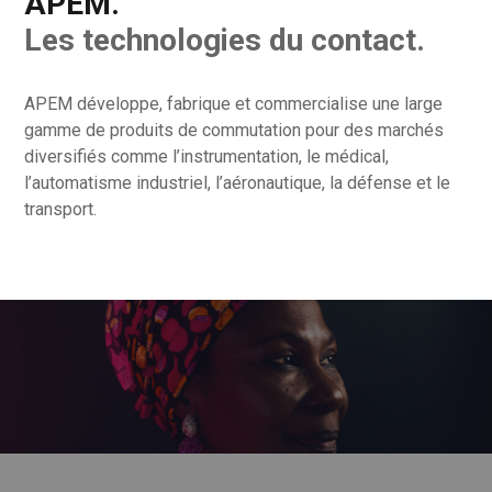
APEM.
Les technologies du contact.
APEM développe, fabrique et commercialise une large
gamme de produits de commutation pour des marchés
diversifiés comme l’instrumentation, le médical,
l’automatisme industriel, l’aéronautique, la défense et le
transport.